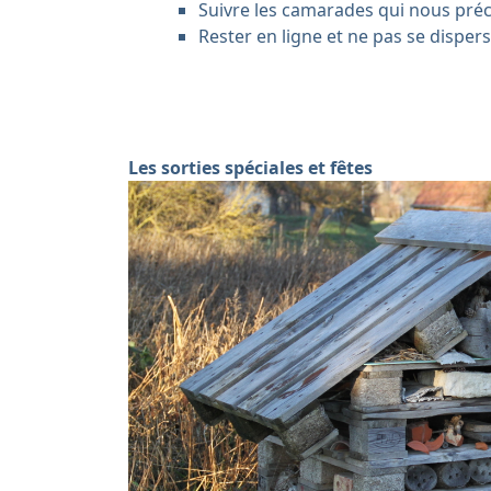
Suivre les camarades qui nous pré
Rester en ligne et ne pas se dispers
Les sorties spéciales et fêtes