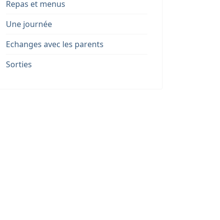
Repas et menus
Une journée
Echanges avec les parents
Sorties