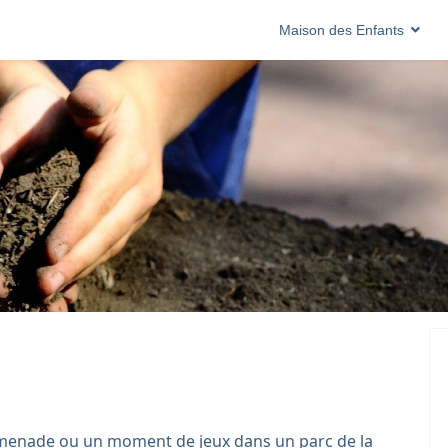
Maison des Enfants
romenade ou un moment de jeux dans un parc de la