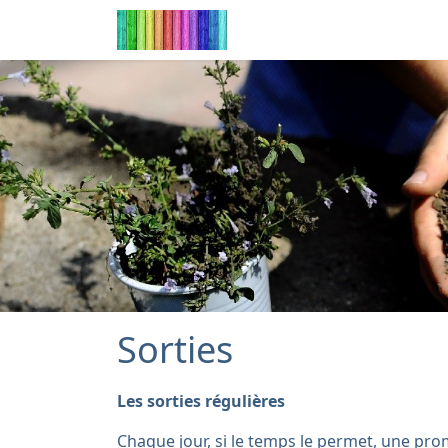
Sorties
Les sorties régulières
Chaque jour, si le temps le permet, une p